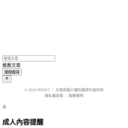
推薦文章
關閉搜尋
© 2026
PIXNET
｜
文章與圖片權利屬原作者所有
隱私權政策
｜
服務聲明
⚠️
成人內容提醒