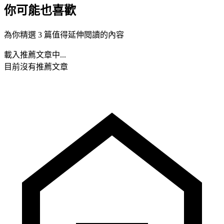
你可能也喜歡
為你精選 3 篇值得延伸閱讀的內容
載入推薦文章中...
目前沒有推薦文章